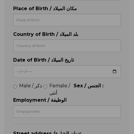
Place of Birth / مكان الميلاد
Country of Birth / بلد الميلاد
Date of Birth / تاريخ الميلاد
Male / ذكر
Female /
Sex / الجنس :
أنثى
Employment / الوظيفة
Street address /عنوان الشارع