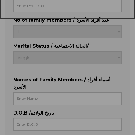
No of family members / عدد أفراد الأسرة
Marital Status / الحالة الاجتماعية/
Names of Family Members / أسماء أفراد
الأسرة
D.O.B /تاريخ الولادة