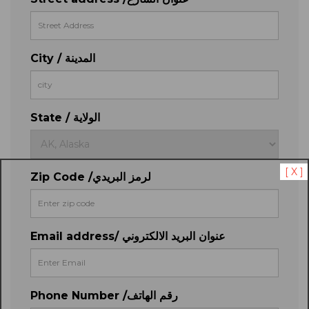
City / المدينة
State / الولاية
[ X ]
Zip Code /لرمز البريدي
Email address/ عنوان البريد الالكتروني
Phone Number /رقم الهاتف